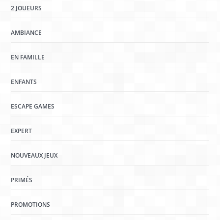
2 JOUEURS
AMBIANCE
EN FAMILLE
ENFANTS
ESCAPE GAMES
EXPERT
NOUVEAUX JEUX
PRIMÉS
PROMOTIONS