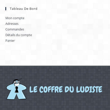
Tableau De Bord
Mon compte
Adresses
Commandes
Détails du compte
Panier