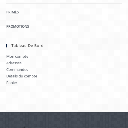
PRIMÉS
PROMOTIONS
Tableau De Bord
Mon compte
Adresses
Commandes
Détails du compte
Panier