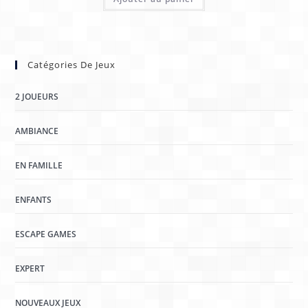
Catégories De Jeux
2 JOUEURS
AMBIANCE
EN FAMILLE
ENFANTS
ESCAPE GAMES
EXPERT
NOUVEAUX JEUX