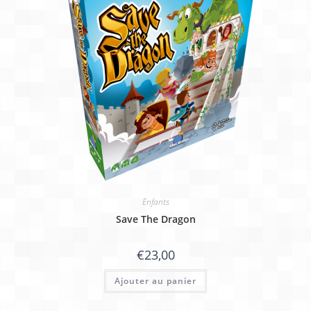
Enfants
Save The Dragon
€
23,00
Ajouter au panier