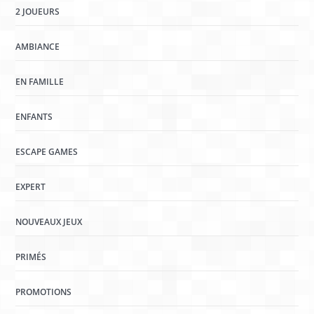
2 JOUEURS
AMBIANCE
EN FAMILLE
ENFANTS
ESCAPE GAMES
EXPERT
NOUVEAUX JEUX
PRIMÉS
PROMOTIONS