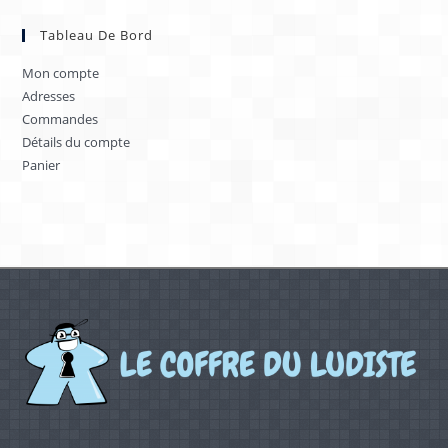
Tableau De Bord
Mon compte
Adresses
Commandes
Détails du compte
Panier