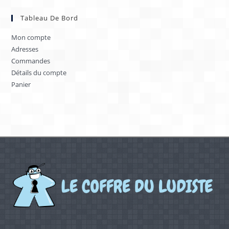
Tableau De Bord
Mon compte
Adresses
Commandes
Détails du compte
Panier