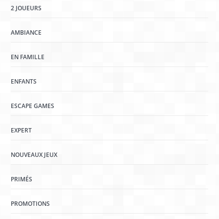
2 JOUEURS
AMBIANCE
EN FAMILLE
ENFANTS
ESCAPE GAMES
EXPERT
NOUVEAUX JEUX
PRIMÉS
PROMOTIONS