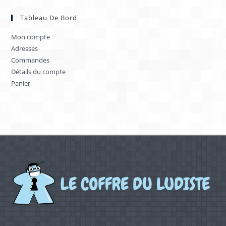
Tableau De Bord
Mon compte
Adresses
Commandes
Détails du compte
Panier