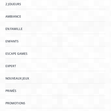
2 JOUEURS
AMBIANCE
EN FAMILLE
ENFANTS
ESCAPE GAMES
EXPERT
NOUVEAUX JEUX
PRIMÉS
PROMOTIONS