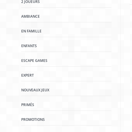
2 JOUEURS
AMBIANCE
EN FAMILLE
ENFANTS
ESCAPE GAMES
EXPERT
NOUVEAUX JEUX
PRIMÉS
PROMOTIONS