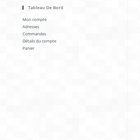
Tableau De Bord
Mon compte
Adresses
Commandes
Détails du compte
Panier