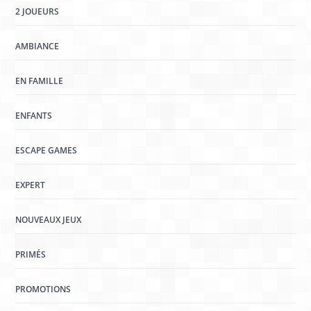
2 JOUEURS
AMBIANCE
EN FAMILLE
ENFANTS
ESCAPE GAMES
EXPERT
NOUVEAUX JEUX
PRIMÉS
PROMOTIONS