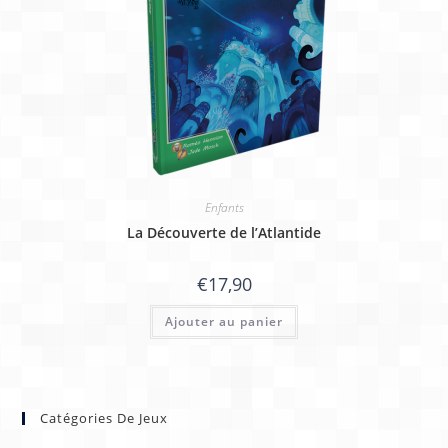
Enfants
La Découverte de l’Atlantide
€
17,90
Ajouter au panier
Catégories De Jeux