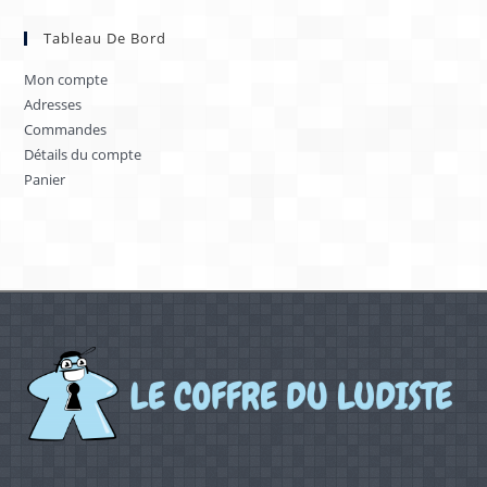
Tableau De Bord
Mon compte
Adresses
Commandes
Détails du compte
Panier