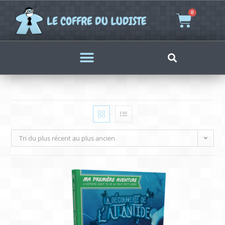
0
Tri du plus récent au plus ancien