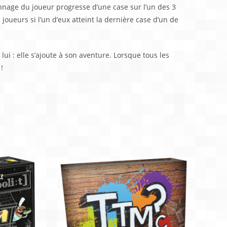
sonnage du joueur progresse d’une case sur l’un des 3
joueurs si l’un d’eux atteint la dernière case d’un de
 lui : elle s’ajoute à son aventure. Lorsque tous les
!