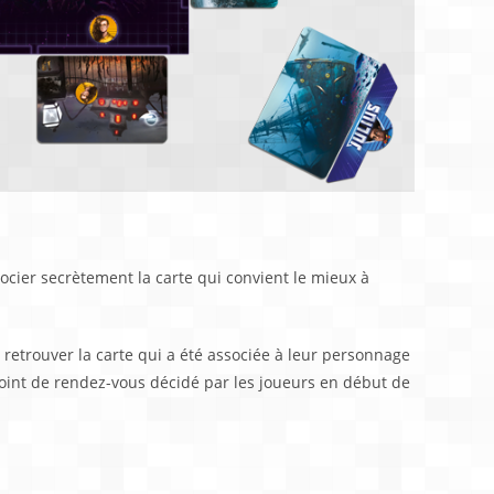
ocier secrètement la carte qui convient le mieux à
r retrouver la carte qui a été associée à leur personnage
point de rendez-vous décidé par les joueurs en début de