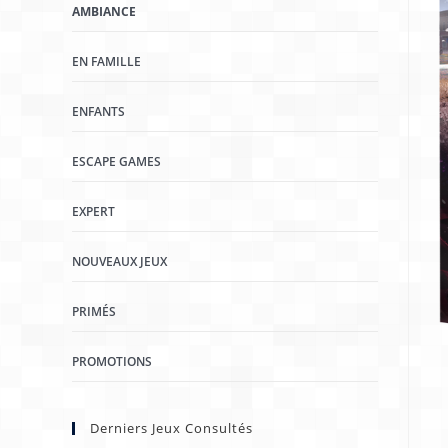
AMBIANCE
EN FAMILLE
ENFANTS
ESCAPE GAMES
EXPERT
NOUVEAUX JEUX
PRIMÉS
PROMOTIONS
Derniers Jeux Consultés