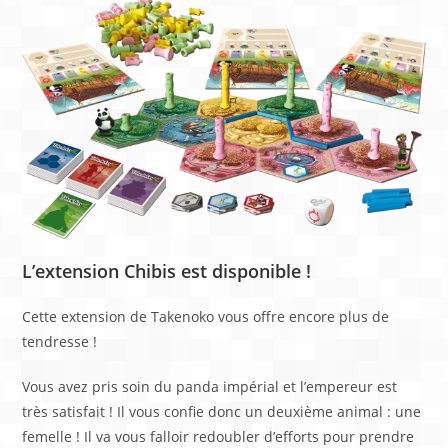
L’extension Chibis est disponible !
Cette extension de Takenoko vous offre encore plus de
tendresse !
Vous avez pris soin du panda impérial et l’empereur est
très satisfait ! Il vous confie donc un deuxième animal : une
femelle ! Il va vous falloir redoubler d’efforts pour prendre