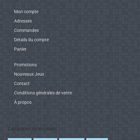
Mon compte
Adresses
Commandes
Détails du compte
Panier
Promotions
Nouveaux Jeux
Contact
Conditions générales de vente
À propos
Catégories de produits