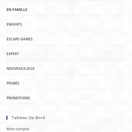
EN FAMILLE
ENFANTS
ESCAPE GAMES
EXPERT
NOUVEAUX JEUX
PRIMÉS
PROMOTIONS
Tableau De Bord
Mon compte