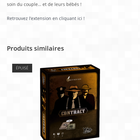
soin du couple… et de leurs bébés !
Retrouvez l’extension en cliquant ici !
Produits similaires
ÉPUISÉ