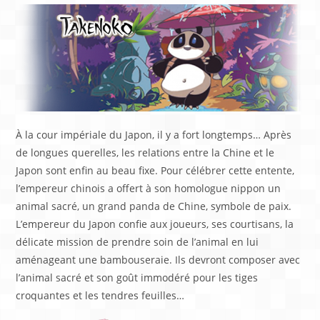
À la cour impériale du Japon, il y a fort longtemps… Après
de longues querelles, les relations entre la Chine et le
Japon sont enfin au beau fixe. Pour célébrer cette entente,
l’empereur chinois a offert à son homologue nippon un
animal sacré, un grand panda de Chine, symbole de paix.
L’empereur du Japon confie aux joueurs, ses courtisans, la
délicate mission de prendre soin de l’animal en lui
aménageant une bambouseraie. Ils devront composer avec
l’animal sacré et son goût immodéré pour les tiges
croquantes et les tendres feuilles…