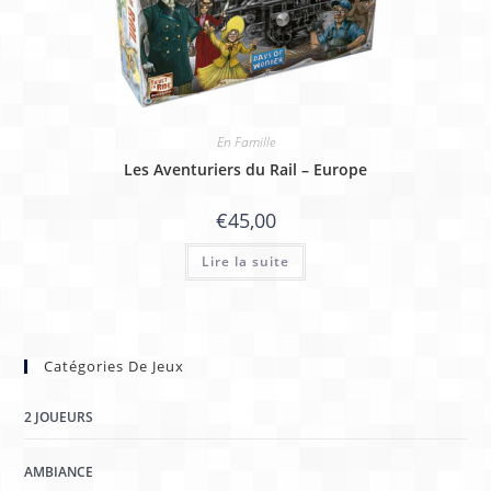
En Famille
Les Aventuriers du Rail – Europe
€
45,00
Lire la suite
Catégories De Jeux
2 JOUEURS
AMBIANCE